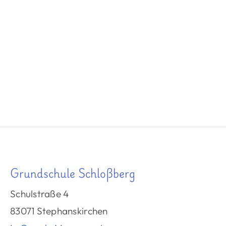
Grundschule Schloßberg
Schulstraße 4
83071 Stephanskirchen