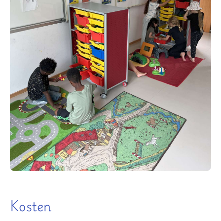
Kosten