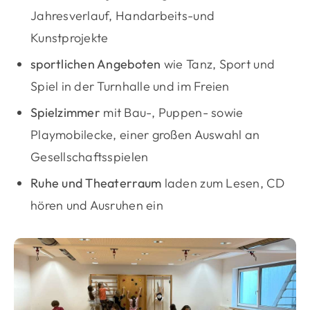
Jahresverlauf, Handarbeits-und
Kunstprojekte
sportlichen Angeboten
wie Tanz, Sport und
Spiel in der Turnhalle und im Freien
Spielzimmer
mit Bau-, Puppen- sowie
Playmobilecke, einer großen Auswahl an
Gesellschaftsspielen
Ruhe und Theaterraum
laden zum Lesen, CD
hören und Ausruhen ein