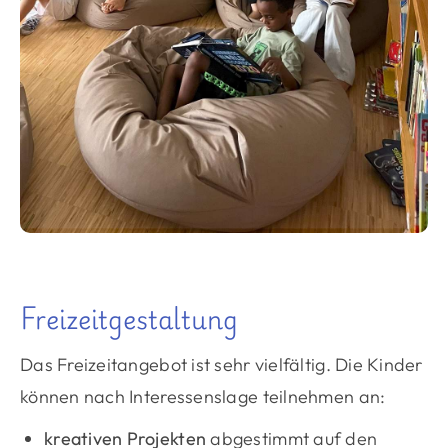
Freizeitgestaltung
Das Freizeitangebot ist sehr vielfältig. Die Kinder
können nach Interessenslage teilnehmen an:
kreativen Projekten
abgestimmt auf den