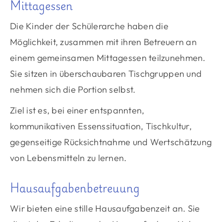
Mittagessen
Die Kinder der Schülerarche haben die
Möglichkeit, zusammen mit ihren Betreuern an
einem gemeinsamen Mittagessen teilzunehmen.
Sie sitzen in überschaubaren Tischgruppen und
nehmen sich die Portion selbst.
Ziel ist es, bei einer entspannten,
kommunikativen Essenssituation, Tischkultur,
gegenseitige Rücksichtnahme und Wertschätzung
von Lebensmitteln zu lernen.
Hausaufgabenbetreuung
Wir bieten eine stille Hausaufgabenzeit an. Sie