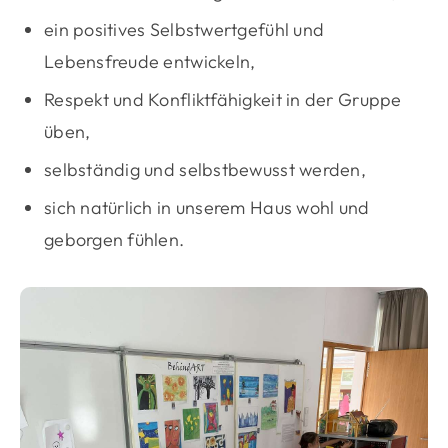
ein positives Selbstwertgefühl und
Lebensfreude entwickeln,
Respekt und Konfliktfähigkeit in der Gruppe
üben,
selbständig und selbstbewusst werden,
sich natürlich in unserem Haus wohl und
geborgen fühlen.