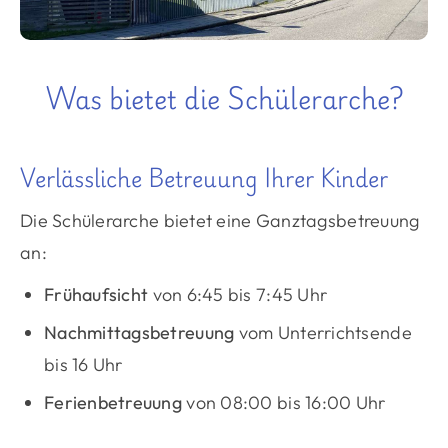
Was bietet die Schülerarche?
Verlässliche Betreuung Ihrer Kinder
Die Schülerarche bietet eine Ganztagsbetreuung
an:
Frühaufsicht
von 6:45 bis 7:45 Uhr
Nachmittagsbetreuung
vom Unterrichtsende
bis 16 Uhr
Ferienbetreuung
von 08:00 bis 16:00 Uhr