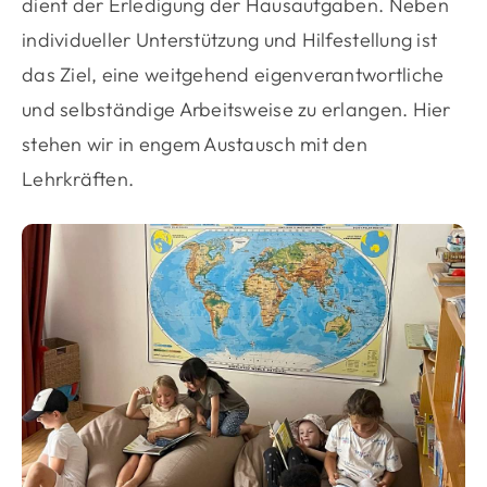
dient der Erledigung der Hausaufgaben. Neben
individueller Unterstützung und Hilfestellung ist
das Ziel, eine weitgehend eigenverantwortliche
und selbständige Arbeitsweise zu erlangen. Hier
stehen wir in engem Austausch mit den
Lehrkräften.