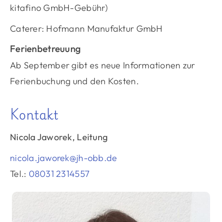
kitafino GmbH-Gebühr)
Caterer: Hofmann Manufaktur GmbH
Ferienbetreuung
Ab September gibt es neue Informationen zur
Ferienbuchung und den Kosten.
Kontakt
Nicola Jaworek, Leitung
nicola.jaworek@jh-obb.de
Tel.:
08031 2314557