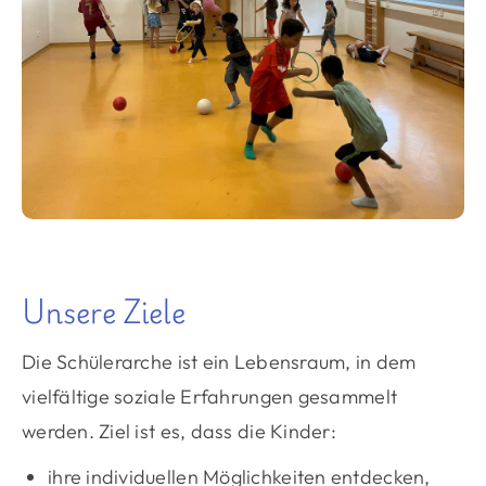
Unsere Ziele
Die Schülerarche ist ein Lebensraum, in dem
vielfältige soziale Erfahrungen gesammelt
werden. Ziel ist es, dass die Kinder:
ihre individuellen Möglichkeiten entdecken,