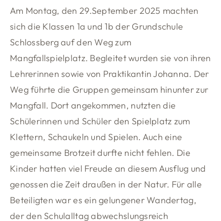
Am Montag, den 29.September 2025 machten
sich die Klassen 1a und 1b der Grundschule
Schlossberg auf den Weg zum
Mangfallspielplatz. Begleitet wurden sie von ihren
Lehrerinnen sowie von Praktikantin Johanna. Der
Weg führte die Gruppen gemeinsam hinunter zur
Mangfall. Dort angekommen, nutzten die
Schülerinnen und Schüler den Spielplatz zum
Klettern, Schaukeln und Spielen. Auch eine
gemeinsame Brotzeit durfte nicht fehlen. Die
Kinder hatten viel Freude an diesem Ausflug und
genossen die Zeit draußen in der Natur. Für alle
Beteiligten war es ein gelungener Wandertag,
der den Schulalltag abwechslungsreich