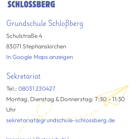
Grundschule Schloßberg
Schulstraße 4
83071 Stephanskirchen
In Google Maps anzeigen
Sekretariat
Tel.:
08031 230427
Montag, Dienstag & Donnerstag: 7:30 – 11:30
Uhr
sekretariat@grundschule-schlossberg.de