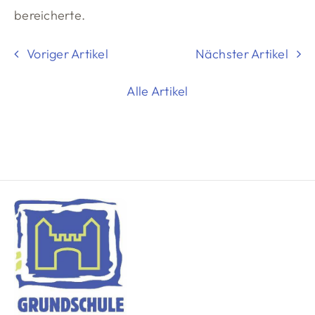
bereicherte.
Voriger Artikel
Nächster Artikel
Alle Artikel